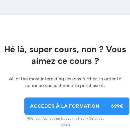
Hé là, super cours, non ? Vous
aimez ce cours ?
All of the most interesting lessons further. In order to
continue you just need to purchase it.
ACCÉDER À LA FORMATION
699€
Attention l'achat d'un kit est impératif • Certificat
inclus