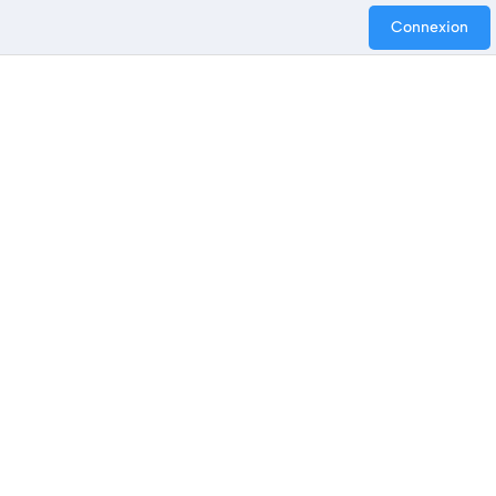
Connexion