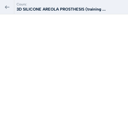
Cours:
3D SILICONE AREOLA PROSTHESIS (training ...