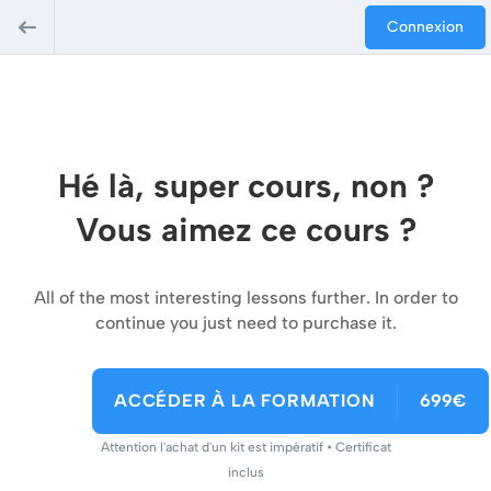
Connexion
Hé là, super cours, non ?
Vous aimez ce cours ?
All of the most interesting lessons further. In order to
continue you just need to purchase it.
ACCÉDER À LA FORMATION
699€
Attention l'achat d'un kit est impératif • Certificat
inclus