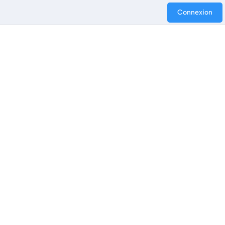
Connexion