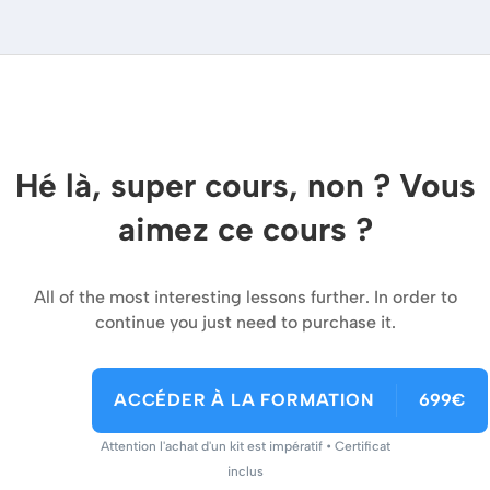
Hé là, super cours, non ? Vous
aimez ce cours ?
All of the most interesting lessons further. In order to
continue you just need to purchase it.
ACCÉDER À LA FORMATION
699€
Attention l'achat d'un kit est impératif • Certificat
inclus