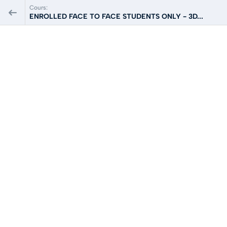
Cours:
ENROLLED FACE TO FACE STUDENTS ONLY - 3D...