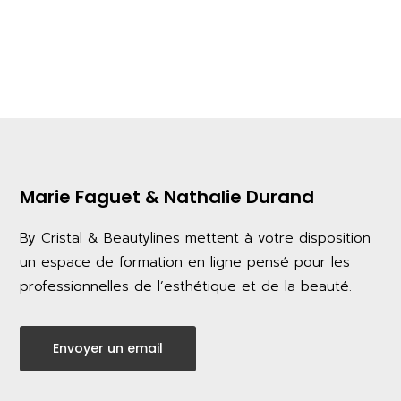
Marie Faguet & Nathalie Durand
By Cristal & Beautylines mettent à votre disposition
un espace de formation en ligne pensé pour les
professionnelles de l’esthétique et de la beauté.
Envoyer un email