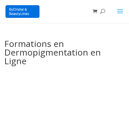
Formations en
Dermopigmentation en
Ligne