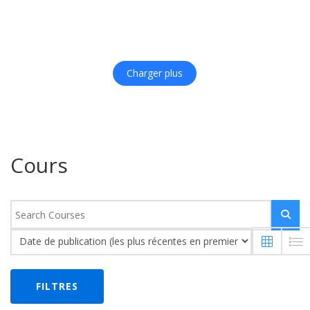
Charger plus
Cours
FILTRES