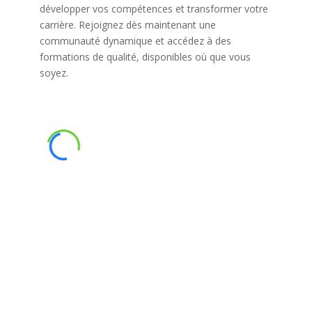
développer vos compétences et transformer votre
carrière. Rejoignez dès maintenant une
communauté dynamique et accédez à des
formations de qualité, disponibles où que vous
soyez.