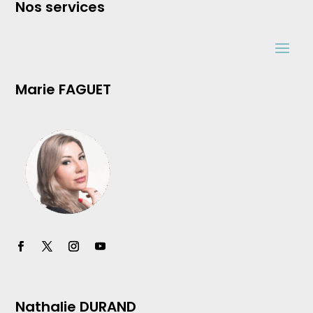
Nos services
Marie FAGUET
Nathalie DURAND