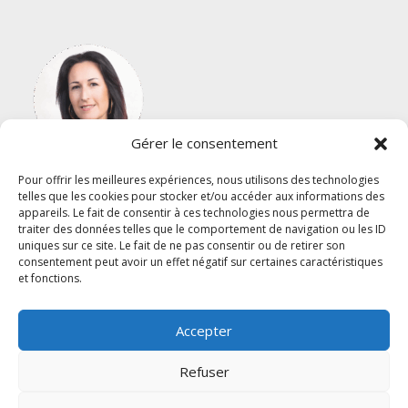
Gérer le consentement
Pour offrir les meilleures expériences, nous utilisons des technologies
telles que les cookies pour stocker et/ou accéder aux informations des
appareils. Le fait de consentir à ces technologies nous permettra de
traiter des données telles que le comportement de navigation ou les ID
uniques sur ce site. Le fait de ne pas consentir ou de retirer son
consentement peut avoir un effet négatif sur certaines caractéristiques
et fonctions.
Copyright © 2025 –
AL COMMUNICATION
Accepter
Refuser
[ditr_abbr_translator switcher_type=”name”