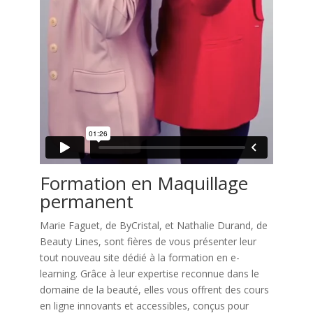
Formation en Maquillage
permanent
Marie Faguet, de ByCristal, et Nathalie Durand, de
Beauty Lines, sont fières de vous présenter leur
tout nouveau site dédié à la formation en e-
learning. Grâce à leur expertise reconnue dans le
domaine de la beauté, elles vous offrent des cours
en ligne innovants et accessibles, conçus pour