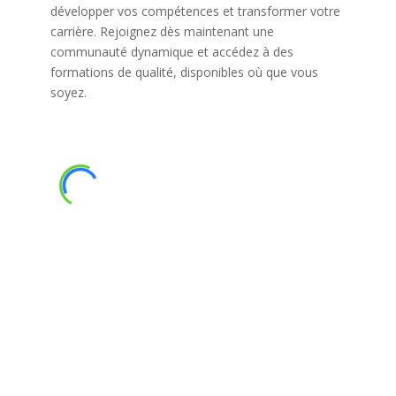
développer vos compétences et transformer votre
carrière. Rejoignez dès maintenant une
communauté dynamique et accédez à des
formations de qualité, disponibles où que vous
soyez.