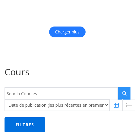
Charger plus
Cours
FILTRES