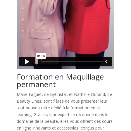
Formation en Maquillage
permanent
Marie Faguet, de ByCristal, et Nathalie Durand, de
Beauty Lines, sont fières de vous présenter leur
tout nouveau site dédié à la formation en e-
learning. Grâce à leur expertise reconnue dans le
domaine de la beauté, elles vous offrent des cours
en ligne innovants et accessibles, conçus pour