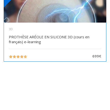
3D
PROTHÈSE ARÉOLE EN SILICONE 3D (cours en
français) e-learning
699€