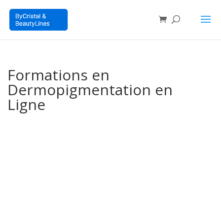
Formations en
Dermopigmentation en
Ligne