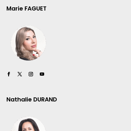
Marie FAGUET
Nathalie DURAND