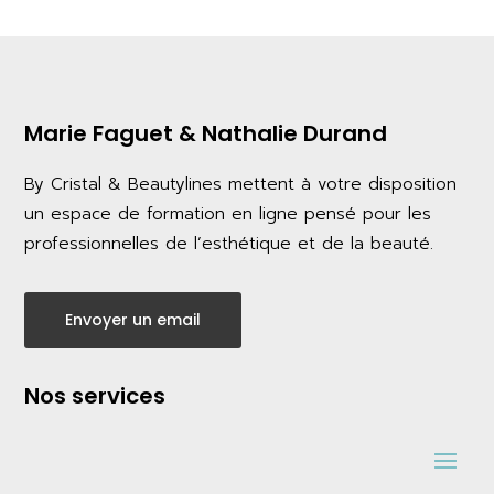
Marie Faguet & Nathalie Durand
By Cristal & Beautylines mettent à votre disposition
un espace de formation en ligne pensé pour les
professionnelles de l’esthétique et de la beauté.
Envoyer un email
Nos services